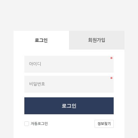
회원가입
로그인
로그인
자동로그인
정보찾기