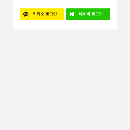
카카오
로그인
네이버
로그인