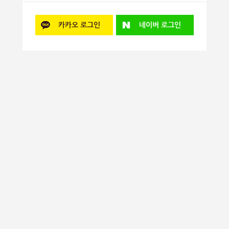
카카오
로그인
네이버
로그인