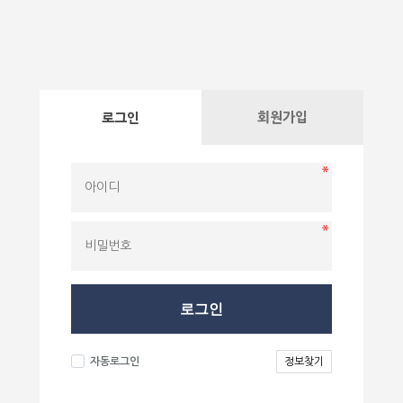
회원가입
로그인
로그인
자동로그인
정보찾기